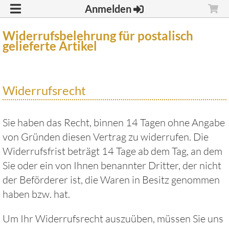
Anmelden
Widerrufsbelehrung für postalisch
gelieferte Artikel
Widerrufsrecht
Sie haben das Recht, binnen 14 Tagen ohne Angabe
von Gründen diesen Vertrag zu widerrufen. Die
Widerrufsfrist beträgt 14 Tage ab dem Tag, an dem
Sie oder ein von Ihnen benannter Dritter, der nicht
der Beförderer ist, die Waren in Besitz genommen
haben bzw. hat.
Um Ihr Widerrufsrecht auszuüben, müssen Sie uns