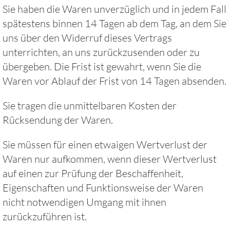
Sie haben die Waren unverzüglich und in jedem Fall
spätestens binnen 14 Tagen ab dem Tag, an dem Sie
uns über den Widerruf dieses Vertrags
unterrichten, an uns zurückzusenden oder zu
übergeben. Die Frist ist gewahrt, wenn Sie die
Waren vor Ablauf der Frist von 14 Tagen absenden.
Sie tragen die unmittelbaren Kosten der
Rücksendung der Waren.
Sie müssen für einen etwaigen Wertverlust der
Waren nur aufkommen, wenn dieser Wertverlust
auf einen zur Prüfung der Beschaffenheit,
Eigenschaften und Funktionsweise der Waren
nicht notwendigen Umgang mit ihnen
zurückzuführen ist.