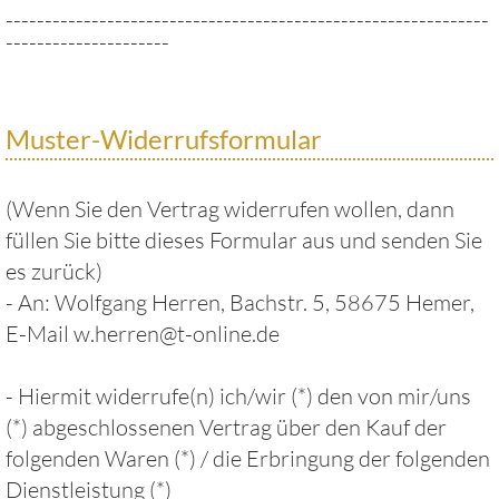
--------------------------------------------------------------
---------------------
Muster-Widerrufsformular
(Wenn Sie den Vertrag widerrufen wollen, dann
füllen Sie bitte dieses Formular aus und senden Sie
es zurück)
- An: Wolfgang Herren, Bachstr. 5, 58675 Hemer,
E-Mail w.herren@t-online.de
- Hiermit widerrufe(n) ich/wir (*) den von mir/uns
(*) abgeschlossenen Vertrag über den Kauf der
folgenden Waren (*) / die Erbringung der folgenden
Dienstleistung (*)