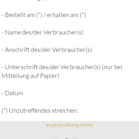
- Bestellt am (*) / erhalten am (*)
- Name des/der Verbraucher(s)
- Anschrift des/der Verbraucher(s)
- Unterschrift des/der Verbraucher(s) (nur bei
Mitteilung auf Papier)
- Datum
(*) Unzutreffendes streichen.
angelpruefung.online