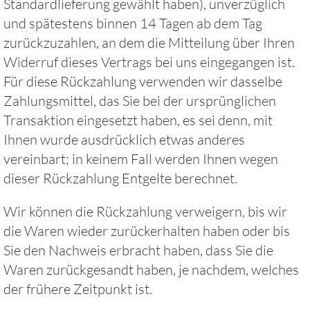
Standardlieferung gewählt haben), unverzüglich
und spätestens binnen 14 Tagen ab dem Tag
zurückzuzahlen, an dem die Mitteilung über Ihren
Widerruf dieses Vertrags bei uns eingegangen ist.
Für diese Rückzahlung verwenden wir dasselbe
Zahlungsmittel, das Sie bei der ursprünglichen
Transaktion eingesetzt haben, es sei denn, mit
Ihnen wurde ausdrücklich etwas anderes
vereinbart; in keinem Fall werden Ihnen wegen
dieser Rückzahlung Entgelte berechnet.
Wir können die Rückzahlung verweigern, bis wir
die Waren wieder zurückerhalten haben oder bis
Sie den Nachweis erbracht haben, dass Sie die
Waren zurückgesandt haben, je nachdem, welches
der frühere Zeitpunkt ist.