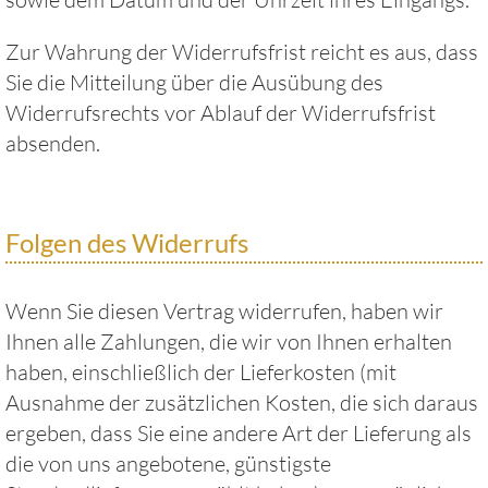
Zur Wahrung der Widerrufsfrist reicht es aus, dass
Sie die Mitteilung über die Ausübung des
Widerrufsrechts vor Ablauf der Widerrufsfrist
absenden.
Folgen des Widerrufs
Wenn Sie diesen Vertrag widerrufen, haben wir
Ihnen alle Zahlungen, die wir von Ihnen erhalten
haben, einschließlich der Lieferkosten (mit
Ausnahme der zusätzlichen Kosten, die sich daraus
ergeben, dass Sie eine andere Art der Lieferung als
die von uns angebotene, günstigste