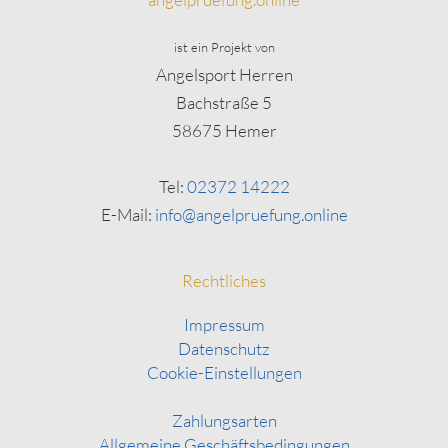
ist ein Projekt von
Angelsport Herren
Bachstraße 5
58675 Hemer
Tel:
02372 14222
E-Mail:
info@angelpruefung.online
Rechtliches
Impressum
Datenschutz
Cookie-Einstellungen
Zahlungsarten
Allgemeine Geschäftsbedingungen