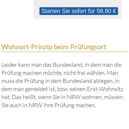
Starten Sie sofort für 59,90 €
Wohnort-Prinzip beim Prüfungsort
Leider kann man das Bundesland, in dem man die
Prüfung machen möchte, nicht frei wählen. Man
muss die Prüfung in dem Bundesland ablegen, in
dem man gemeldet ist, bzw. seinen Erst-Wohnsitz
hat. Das heißt, wenn Sie in NRW wohnen, müssen
Sie auch in NRW ihre Prüfung machen.