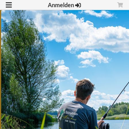
Anmelden