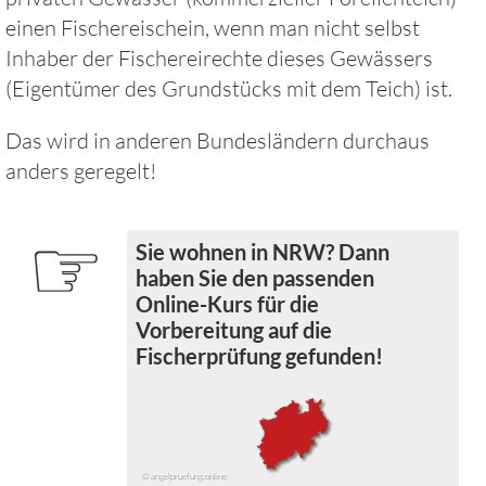
einen Fischereischein, wenn man nicht selbst
Inhaber der Fischereirechte dieses Gewässers
(Eigentümer des Grundstücks mit dem Teich) ist.
Das wird in anderen Bundesländern durchaus
anders geregelt!
☞
Sie wohnen in NRW? Dann
haben Sie den passenden
Online-Kurs für die
Vorbereitung auf die
Fischerprüfung gefunden!
© angelpruefung.online