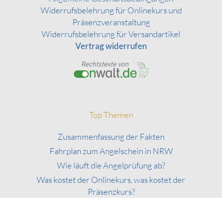
Widerrufsbelehrung für Onlinekurs und
Präsenzveranstaltung
Widerrufsbelehrung für Versandartikel
Vertrag widerrufen
Top Themen
Zusammenfassung der Fakten
Fahrplan zum Angelschein in NRW
Wie läuft die Angelprüfung ab?
Was kostet der Onlinekurs, was kostet der
Präsenzkurs?