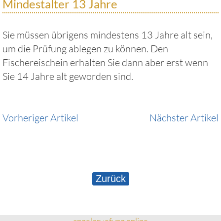
Mindestalter 13 Jahre
Sie müssen übrigens mindestens 13 Jahre alt sein,
um die Prüfung ablegen zu können. Den
Fischereischein erhalten Sie dann aber erst wenn
Sie 14 Jahre alt geworden sind.
Vorheriger Artikel
Nächster Artikel
Zurück
angelpruefung.online