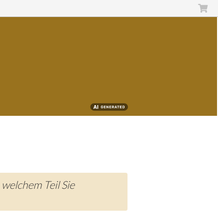
 welchem Teil Sie