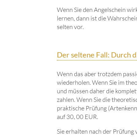
Wenn Sie den Angelschein wirk
lernen, dann ist die Wahrschein
selten vor.
Der seltene Fall: Durch d
Wenn das aber trotzdem passier
wiederholen. Wenn Sie im theor
und müssen daher die komplett
zahlen. Wenn Sie die theoretis
praktische Prüfung (Artenkenn
auf 30, 00 EUR.
Sie erhalten nach der Prüfung 