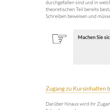
durchgefallen sind und in welc
theoretischen Teil bereits be
Schreiben beweisen und müssen
☞
Machen Sie sic
Zugang zu Kursinhalten b
Darüber hinaus wird ihr Zugan