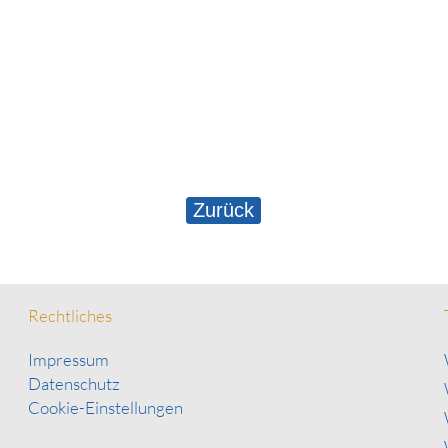
Zurück
Rechtliches
Impressum
Datenschutz
Cookie-Einstellungen